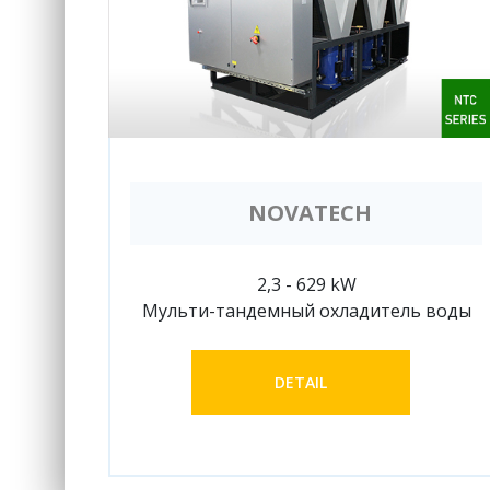
NOVATECH
2,3 - 629 kW
Мульти-тандемный охладитель воды
DETAIL