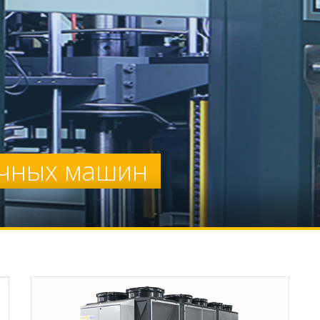
ичных машин