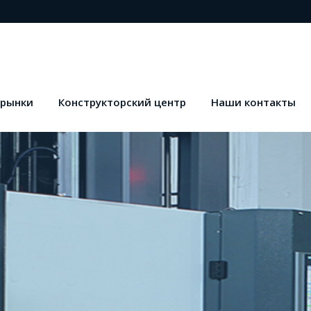
 рынки
Конструкторский центр
Наши контакты