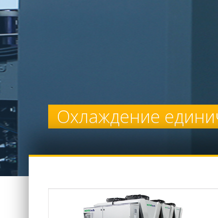
Охлаждение един