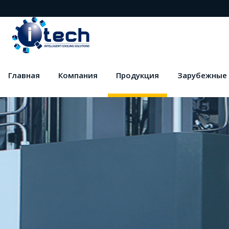
Главная
Компания
Продукция
Зарубежные