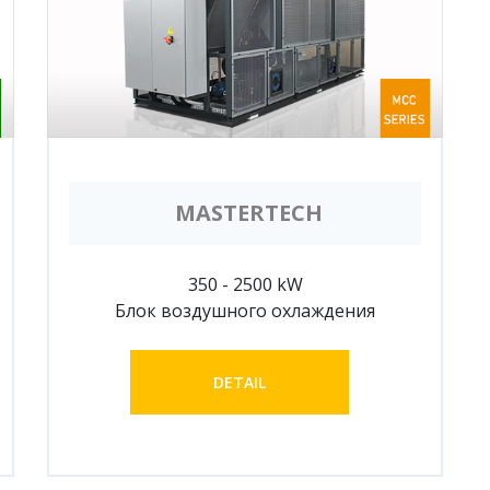
MASTERTECH
350 - 2500 kW
Блок воздушного охлаждения
DETAIL