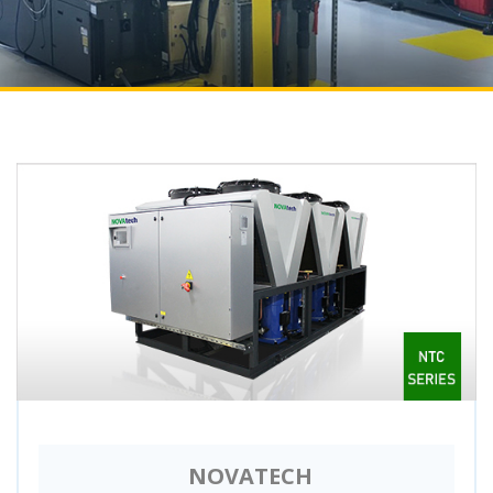
NOVATECH