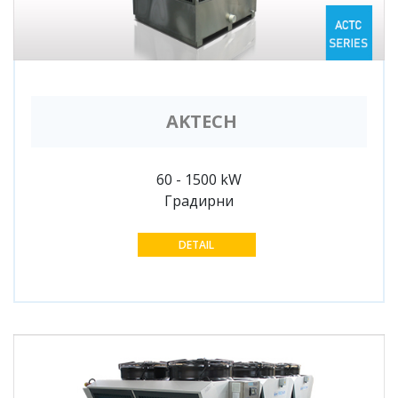
AKTECH
60 - 1500 kW
Градирни
DETAIL