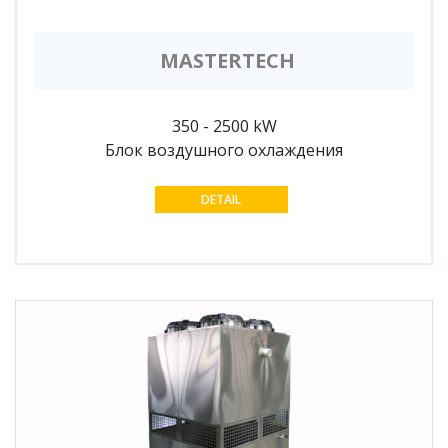
MASTERTECH
350 - 2500 kW
Блок воздушного охлаждения
DETAIL