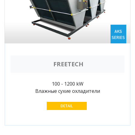
FREETECH
100 - 1200 kW
Влажные сухие охладители
DETAIL