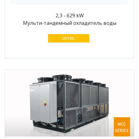
2,3 - 629 kW
Мульти-тандемный охладитель воды
DETAIL